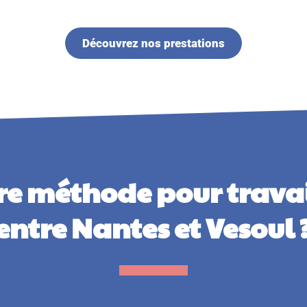
Découvrez nos prestations
re méthode pour travai
entre Nantes et Vesoul 