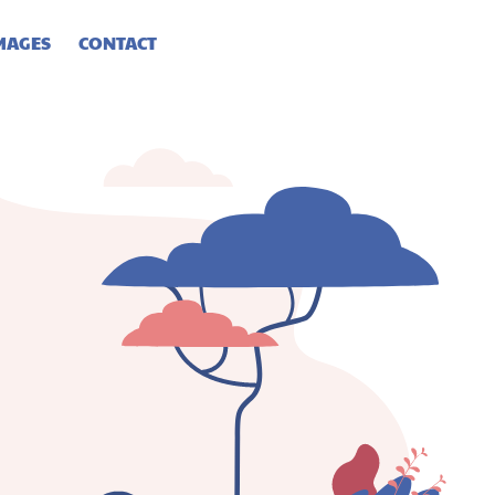
MAGES
CONTACT