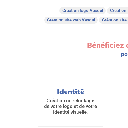
Création logo Vesoul
Création 
Création site web Vesoul
Création site
Bénéficiez 
po
Identité
Création ou relookage
de votre logo et de votre
identité visuelle.