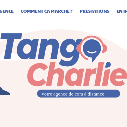
AGENCE
COMMENT ÇA MARCHE ?
PRESTATIONS
EN I