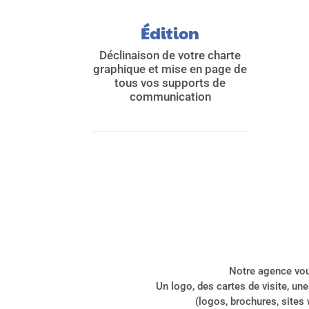
Édition
Déclinaison de votre charte
graphique et mise en page de
tous vos supports de
communication
Notre agence vou
Un logo, des cartes de visite, u
(logos, brochures, sites