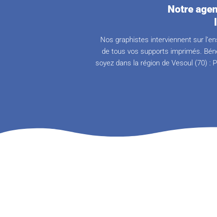
Notre agen
Nos graphistes interviennent sur l’en
de tous vos supports imprimés. Béné
soyez dans la région de Vesoul (70) : 