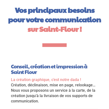
Vos principaux besoins
pour votre communication
sur Saint-Flour !
Conseil, création et impression à
Saint Flour
La création graphique, c’est notre dada !
Création, déclinaison, mise en page, relookage…
Nous vous proposons un service à la carte, de la
création jusqu’à la livraison de vos supports de
communication.