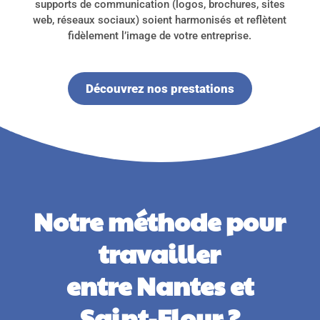
supports de communication (logos, brochures, sites
web, réseaux sociaux) soient harmonisés et reflètent
fidèlement l’image de votre entreprise.
Découvrez nos prestations
Notre méthode pour
travailler
entre Nantes et
Saint-Flour ?