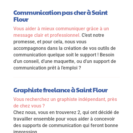
Communication pas cher à Saint
Flour
Vous aider à mieux communiquer grâce à un
message clair et professionnel.
C’est notre
promesse, et pour cela, nous vous
accompagnons dans la création de vos outils de
communication quelque soit le support ! Besoin
d’un conseil, d’une maquette, ou d’un support de
communication prêt à l’emploi ?
Graphiste freelance à Saint Flour
Vous recherchez un graphiste indépendant, près
de chez vous ?
Chez nous, vous en trouverez 2, qui ont décidé de
travailler ensemble pour vous aider à concevoir
des supports de communication qui feront bonne
impression…