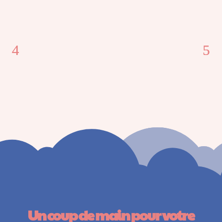
Un coup de main pour votre