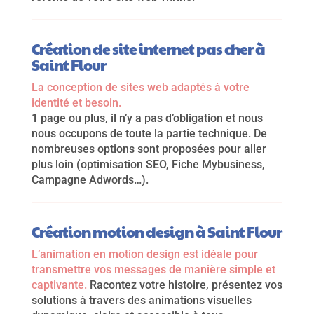
Création de site internet pas cher à
Saint Flour
La conception de sites web adaptés à votre
identité et besoin.
1 page ou plus, il n’y a pas d’obligation et nous
nous occupons de toute la partie technique. De
nombreuses options sont proposées pour aller
plus loin (optimisation SEO, Fiche Mybusiness,
Campagne Adwords…).
Création motion design à Saint Flour
L’animation en motion design est idéale pour
transmettre vos messages de manière simple et
captivante.
Racontez votre histoire, présentez vos
solutions à travers des animations visuelles