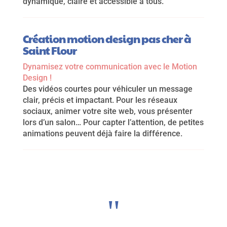
dynamique, claire et accessible à tous.
Création motion design pas cher à
Saint Flour
Dynamisez votre communication avec le Motion
Design !
Des vidéos courtes pour véhiculer un message
clair, précis et impactant. Pour les réseaux
sociaux, animer votre site web, vous présenter
lors d’un salon… Pour capter l’attention, de petites
animations peuvent déjà faire la différence.
"