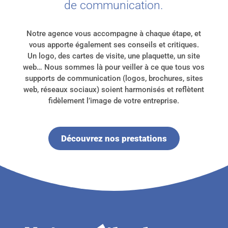
de communication.
Notre agence vous accompagne à chaque étape, et
vous apporte également ses conseils et critiques.
Un logo, des cartes de visite, une plaquette, un site
web… Nous sommes là pour veiller à ce que tous vos
supports de communication (logos, brochures, sites
web, réseaux sociaux) soient harmonisés et reflètent
fidèlement l’image de votre entreprise.
Découvrez nos prestations