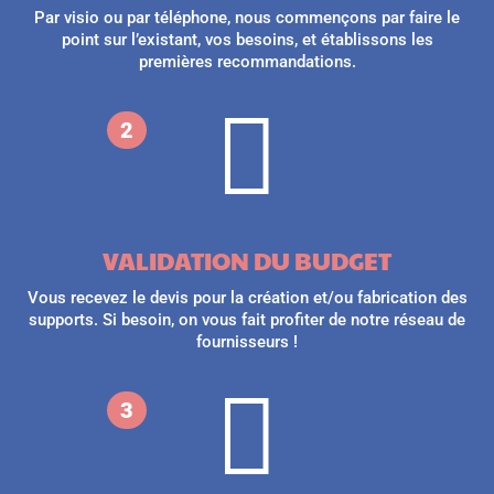
Par visio ou par téléphone, nous commençons par faire le
point sur l’existant, vos besoins, et établissons les
premières recommandations.

2
$
VALIDATION DU BUDGET
Vous recevez le devis pour la création et/ou fabrication des
supports. Si besoin, on vous fait profiter de notre réseau de
fournisseurs !

3
$