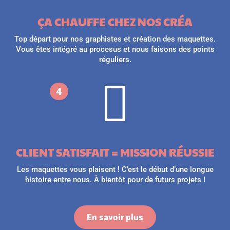
ÇA CHAUFFE CHEZ NOS CRÉA
Top départ pour nos graphistes et création des maquettes.
Vous êtes intégré au procesus et nous faisons des points
réguliers.

4
CLIENT SATISFAIT = MISSION RÉUSSIE
Les maquettes vous plaisent ! C’est le début d’une longue
histoire entre nous. À bientôt pour de futurs projets !
En savoir plus