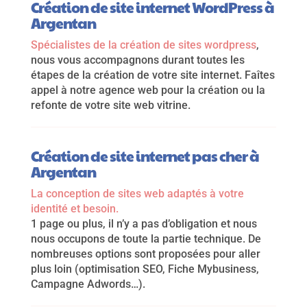
Création de site internet WordPress à
Argentan
Spécialistes de la création de sites wordpress
,
nous vous accompagnons durant toutes les
étapes de la création de votre site internet. Faîtes
appel à notre agence web pour la création ou la
refonte de votre site web vitrine.
Création de site internet pas cher à
Argentan
La conception de sites web adaptés à votre
identité et besoin.
1 page ou plus, il n’y a pas d’obligation et nous
nous occupons de toute la partie technique. De
nombreuses options sont proposées pour aller
plus loin (optimisation SEO, Fiche Mybusiness,
Campagne Adwords…).