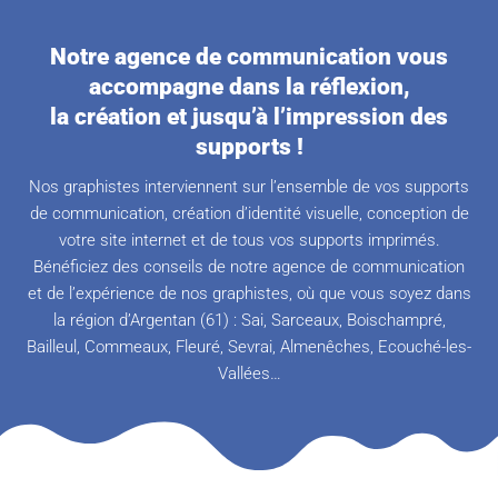
Notre agence de communication vous
accompagne dans la réflexion,
la création et jusqu’à l’impression des
supports !
Nos graphistes interviennent sur l’ensemble de vos supports
de communication, création d’identité visuelle, conception de
votre site internet et de tous vos supports imprimés.
Bénéficiez des conseils de notre agence de communication
et de l’expérience de nos graphistes, où que vous soyez dans
la région d’Argentan (61) : Sai, Sarceaux, Boischampré,
Bailleul, Commeaux, Fleuré, Sevrai, Almenêches, Ecouché-les-
Vallées…