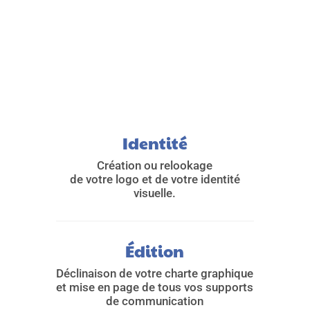
Identité
Création ou relookage
de votre logo et de votre identité
visuelle.
Édition
Déclinaison de votre charte graphique
et mise en page de tous vos supports
de communication