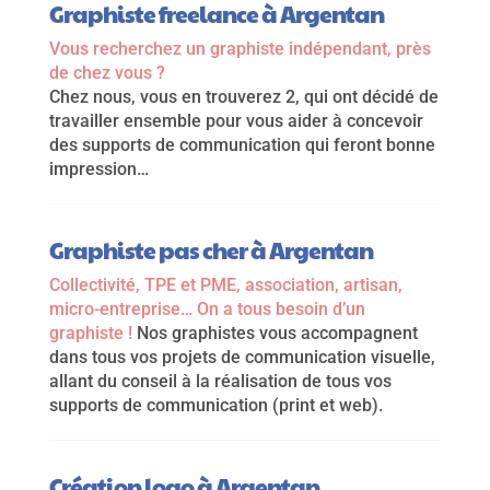
Graphiste freelance à Argentan
Vous recherchez un graphiste indépendant, près
de chez vous ?
Chez nous, vous en trouverez 2, qui ont décidé de
travailler ensemble pour vous aider à concevoir
des supports de communication qui feront bonne
impression…
Graphiste pas cher à Argentan
Collectivité, TPE et PME, association, artisan,
micro-entreprise… On a tous besoin d’un
graphiste !
Nos graphistes vous accompagnent
dans tous vos projets de communication visuelle,
allant du conseil à la réalisation de tous vos
supports de communication (print et web).
Création logo à Argentan