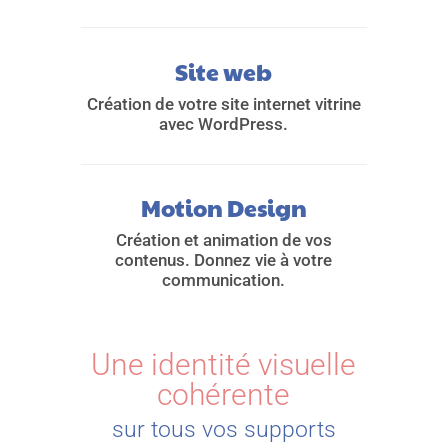
Site web
Création de votre site internet vitrine
avec WordPress.
Motion Design
Création et animation de vos
contenus. Donnez vie à votre
communication.
Une identité visuelle
cohérente
sur tous vos supports