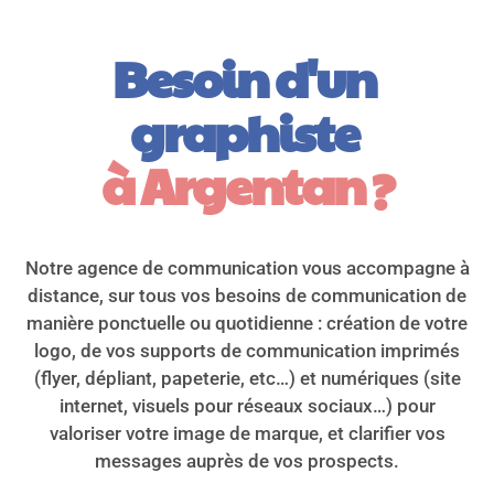
Besoin d'un 
graphiste 
à Argentan
 ?
Notre agence de communication vous accompagne à
distance, sur tous vos besoins de communication de
manière ponctuelle ou quotidienne : création de votre
logo, de vos supports de communication imprimés
(flyer, dépliant, papeterie, etc…) et numériques (site
internet, visuels pour réseaux sociaux…) pour
valoriser votre image de marque, et clarifier vos
messages auprès de vos prospects.