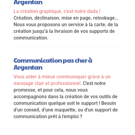
Argentan
La création graphique, c’est notre dada !
Création, déclinaison, mise en page, relookage…
Nous vous proposons un service à la carte, de la
création jusqu’à la livraison de vos supports de
communication.
Communication pas cher à
Argentan
Vous aider à mieux communiquer grâce à un
message clair et professionnel.
C’est notre
promesse, et pour cela, nous vous
accompagnons dans la création de vos outils de
communication quelque soit le support ! Besoin
d’un conseil, d’une maquette, ou d’un support de
communication prêt à l’emploi ?