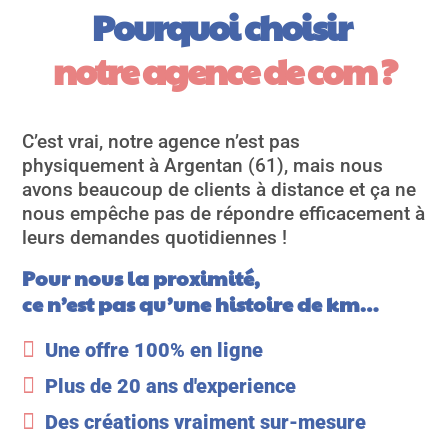
Pourquoi choisir 
notre agence de com ?
C’est vrai, notre agence n’est pas
physiquement à Argentan (61), mais nous
avons beaucoup de clients à distance et ça ne
nous empêche pas de répondre efficacement à
leurs demandes quotidiennes !
Pour nous la proximité,
ce n’est pas qu’une histoire de km…

Une offre 100% en ligne

Plus de 20 ans d'experience

Des créations vraiment sur-mesure