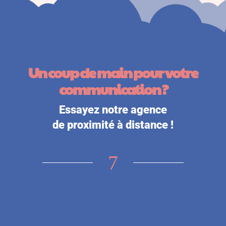
Un coup de main pour votre
communication ?
Essayez notre agence
de proximité à distance !
7