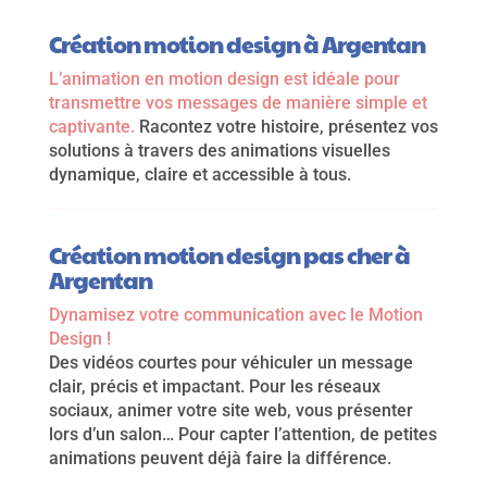
Création motion design à Argentan
L’animation en motion design est idéale pour
transmettre vos messages de manière simple et
captivante.
Racontez votre histoire, présentez vos
solutions à travers des animations visuelles
dynamique, claire et accessible à tous.
Création motion design pas cher à
Argentan
Dynamisez votre communication avec le Motion
Design !
Des vidéos courtes pour véhiculer un message
clair, précis et impactant. Pour les réseaux
sociaux, animer votre site web, vous présenter
lors d’un salon… Pour capter l’attention, de petites
animations peuvent déjà faire la différence.