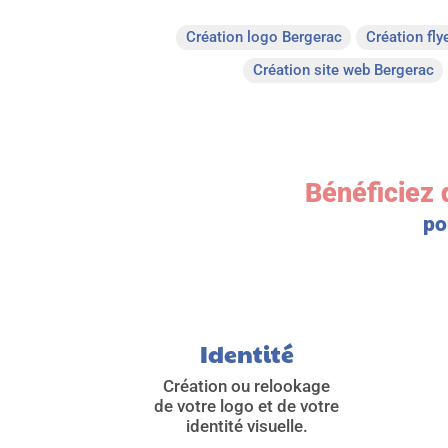
Création logo Bergerac
Création fly
Création site web Bergerac
Bénéficiez 
po
Identité
Création ou relookage
de votre logo et de votre
identité visuelle.