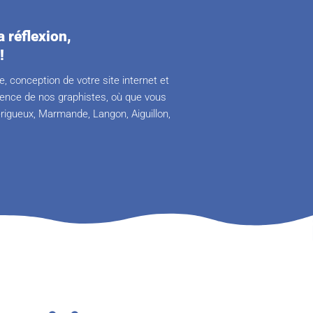
 réflexion,
!
, conception de votre site internet et
ience de nos graphistes, où que vous
érigueux, Marmande, Langon, Aiguillon,