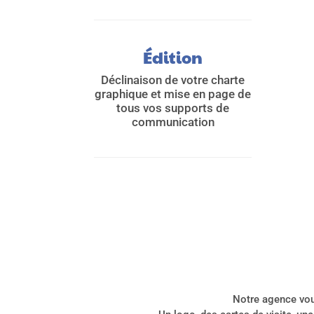
Édition
Déclinaison de votre charte
graphique et mise en page de
tous vos supports de
communication
Notre agence vou