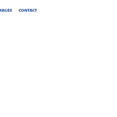
MAGES
CONTACT