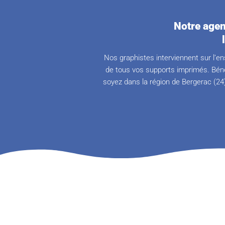
Notre agen
Nos graphistes interviennent sur l’en
de tous vos supports imprimés. Béné
soyez dans la région de Bergerac (24