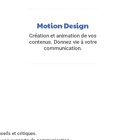
Motion Design
Création et animation de vos
contenus. Donnez vie à votre
communication.
ils et critiques.