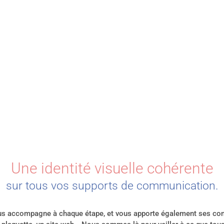
Une identité visuelle cohérente
sur tous vos supports de communication.
s accompagne à chaque étape, et vous apporte également ses conse